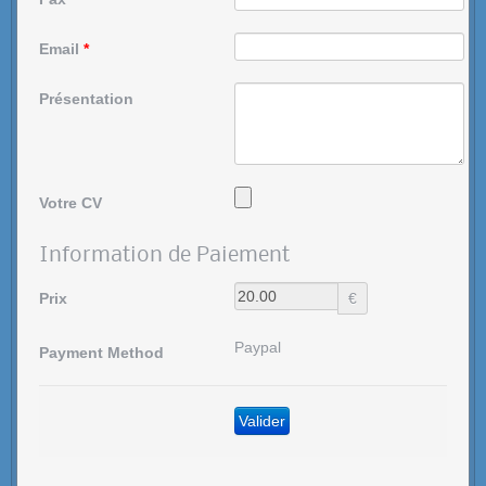
Email
*
Présentation
Votre CV
Information de Paiement
Prix
€
Paypal
Payment Method