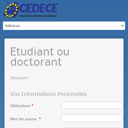
Etudiant ou
doctorant
Souscrire !
Vos Informations Personelles
Utilisateur
*
Mot de passe
*