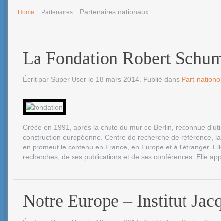
Partenaires nationaux
Home
Partenaires
La Fondation Robert Schu
Écrit par Super User le
18 mars 2014
. Publié dans
Part-nation
Créée en 1991, après la chute du mur de Berlin, reconnue d'ut
construction européenne. Centre de recherche de référence, la
en promeut le contenu en France, en Europe et à l'étranger. Ell
recherches, de ses publications et de ses conférences. Elle app
Notre Europe – Institut Jac