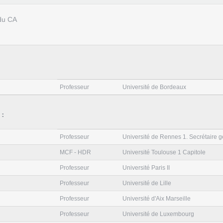
du CA
:
Professeur
Université de Bordeaux
:
Professeur
Université de Rennes 1. Secrétaire 
MCF - HDR
Université Toulouse 1 Capitole
Professeur
Université Paris II
Professeur
Université de Lille
Professeur
Université d'Aix Marseille
Professeur
Université de Luxembourg