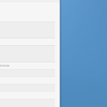
générale